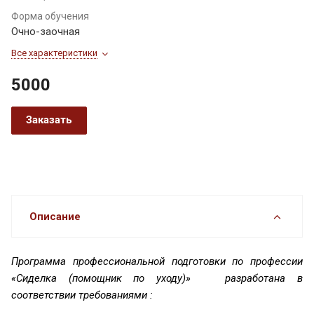
Форма обучения
Очно-заочная
Все характеристики
5000
Заказать
Описание
Программа профессиональной подготовки по профессии
«Сиделка (помощник по уходу)» разработана в
соответствии требованиями :