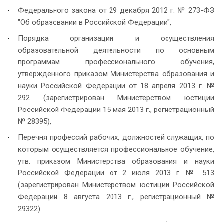
Федерального закона от 29 декабря 2012 г. № 273-ФЗ
"Об образовании в Российской Федерации",
Порядка организации и осуществления
образовательной деятельности по основным
программам профессионального обучения,
утвержденного приказом Министерства образования и
науки Российской Федерации от 18 апреля 2013 г. №
292 (зарегистрирован Министерством юстиции
Российской Федерации 15 мая 2013 г., регистрационный
№ 28395),
Перечня профессий рабочих, должностей служащих, по
которым осуществляется профессиональное обучение,
утв. приказом Министерства образования и науки
Российской Федерации от 2 июля 2013 г. № 513
(зарегистрирован Министерством юстиции Российской
Федерации 8 августа 2013 г., регистрационный №
29322).