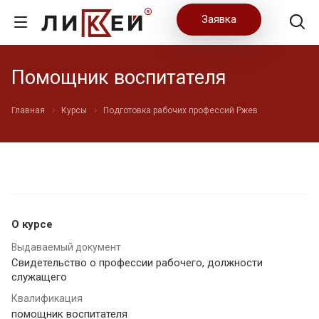
Заявка
Помощник воспитателя
Главная
Курсы
Подготовка рабочих профессий Ржев
О курсе
Выдаваемый документ
Свидетельство о профессии рабочего, должности
служащего
Квалификация
помощник воспитателя