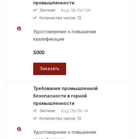
промышленности
Заочная
Код:
ПБ-ПК-ГОР
Количество часов: 72
Удостоверение о повышении
квалификации
5000
Заказать
Требования промышленной
безопасности в горной
промышленности
Заочная
Код:
ПБ-ПК-14
Количество часов: 72
Удостоверение о повышении