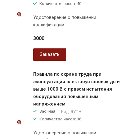
Количество часов: 40
Удостоверение о повышении
квалификации
3000
Заказать
Правила по охране труда при
эксплуатации электроустановок до и
выше 1000 В с правом испытания
оборудования повышенным
напряжением
Заочная
Код:
ЭУПН
Количество часов: 36
Удостоверение о повышении