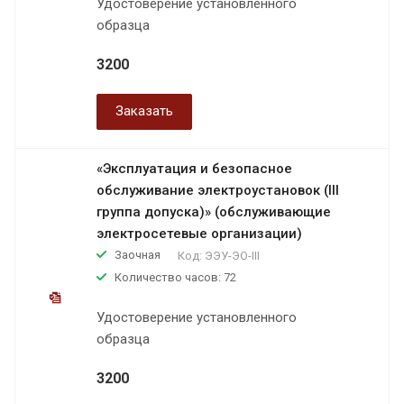
Удостоверение установленного
образца
3200
Заказать
«Эксплуатация и безопасное
обслуживание электроустановок (III
группа допуска)» (обслуживающие
электросетевые организации)
Заочная
Код:
ЭЭУ-ЭО-III
Количество часов: 72
Удостоверение установленного
образца
3200