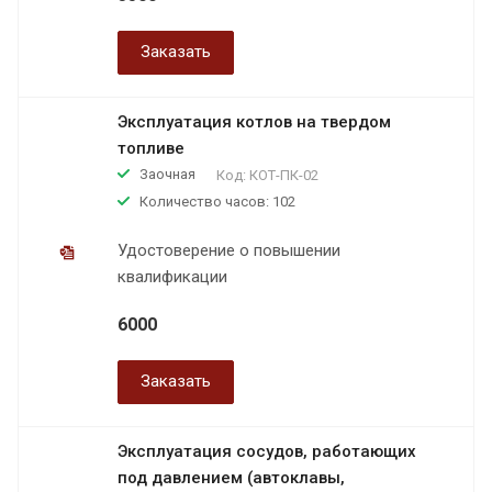
Заказать
Эксплуатация котлов на твердом
топливе
Заочная
Код:
КОТ-ПК-02
Количество часов: 102
Удостоверение о повышении
квалификации
6000
Заказать
Эксплуатация сосудов, работающих
под давлением (автоклавы,