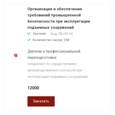
Организация и обеспечение
требований промышленной
безопасности при эксплуатации
подъемных сооружений
Заочная
Код:
ПБ-ПП-02
Количество часов: 258
Диплом о профессиональной
переподготовке
специалист по осуществлению
производственного контроля при
эксплуатации подъемных сооружений
12000
Заказать