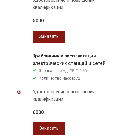
квалификации
5000
Заказать
Требования к эксплуатации
электрических станций и сетей
Заочная
Код:
ПБ-ПК-30
Количество часов: 72
Удостоверение о повышении
квалификации
6000
Заказать