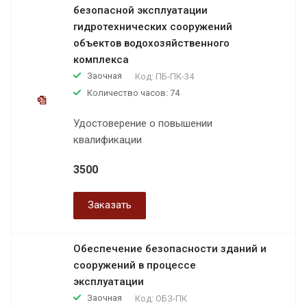
безопасной эксплуатации
гидротехнических сооружений
объектов водохозяйственного
комплекса
Заочная
Код:
ПБ-ПК-34
Количество часов: 74
Удостоверение о повышении
квалификации
3500
Заказать
Обеспечение безопасности зданий и
сооружений в процессе
эксплуатации
Заочная
Код:
ОБЗ-ПК