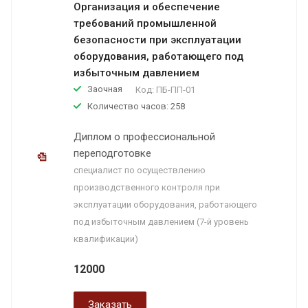
Организация и обеспечение
требований промышленной
безопасности при эксплуатации
оборудования, работающего под
избыточным давлением
Заочная
Код:
ПБ-ПП-01
Количество часов: 258
Диплом о профессиональной
переподготовке
специалист по осуществлению
производственного контроля при
эксплуатации оборудования, работающего
под избыточным давлением (7-й уровень
квалификации)
12000
Заказать