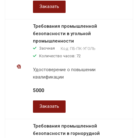
Заказать
Требования промышленной
безопасности в угольной
промышленности
Заочная
Код:
ПБ-ПК-УГОЛЬ
Количество часов: 72
Удостоверение о повышении
квалификации
5000
Заказать
Требования промышленной
безопасности в горнорудной