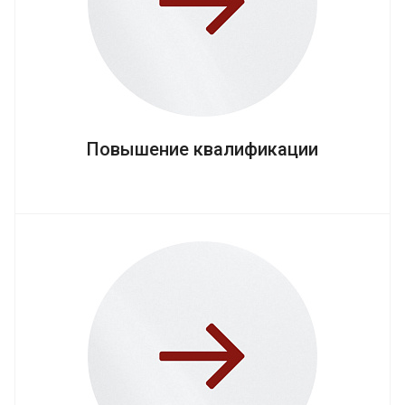
Повышение квалификации