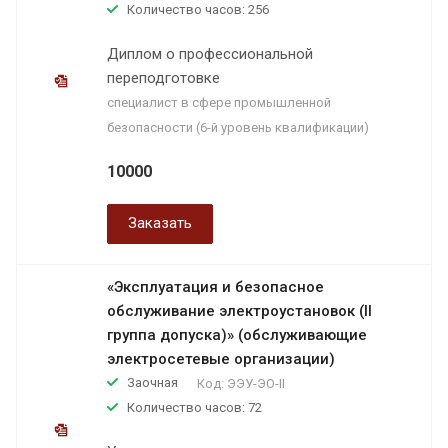
Количество часов: 256
Диплом о профессиональной
переподготовке
специалист в сфере промышленной
безопасности (6-й уровень квалификации)
10000
Заказать
«Эксплуатация и безопасное
обслуживание электроустановок (II
группа допуска)» (обслуживающие
электросетевые организации)
Заочная
Код:
ЭЭУ-ЭО-II
Количество часов: 72