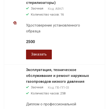
стерилизаторы)
Заочная
Код:
АВКЛ
Количество часов: 16
Удостоверение установленного
образца
2500
Заказать
Эксплуатация, техническое
обслуживание и ремонт наружных
газопроводов низкого давления
Заочная
Код:
ПБ-ПП-03
Количество часов: 258
Диплом о профессиональной