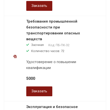
Заказать
Требования промышленной
безопасности при
транспортировании опасных
веществ
Заочная
Код:
ПБ-ПК-32
Количество часов: 72
Удостоверение о повышении
квалификации
5000
Заказать
Эксплуатация и безопасное