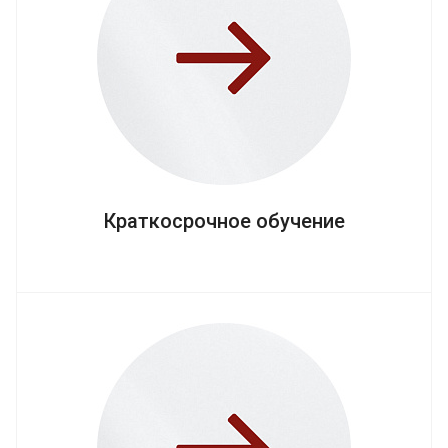
Краткосрочное обучение