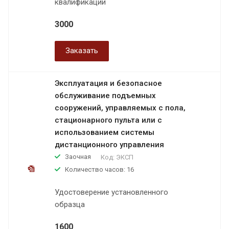
квалификации
3000
Заказать
Эксплуатация и безопасное
обслуживание подъемных
сооружений, управляемых с пола,
стационарного пульта или с
использованием системы
дистанционного управления
Заочная
Код:
ЭКСП
Количество часов: 16
Удостоверение установленного
образца
1600