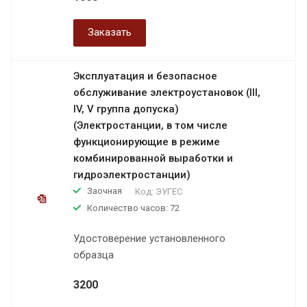
Заказать
Эксплуатация и безопасное
обслуживание электроустановок (III,
IV, V группа допуска)
(Электростанции, в том числе
функционирующие в режиме
комбинированной выработки и
гидроэлектростанции)
Заочная
Код:
ЭУГЕС
Количество часов: 72
Удостоверение установленного
образца
3200