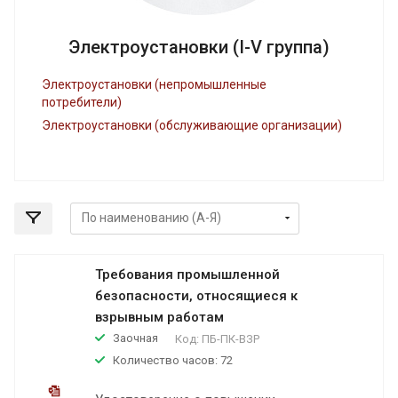
Электроустановки (I-V группа)
Электроустановки (непромышленные
потребители)
Электроустановки (обслуживающие организации)
Требования промышленной
безопасности, относящиеся к
взрывным работам
Заочная
Код:
ПБ-ПК-ВЗР
Количество часов: 72