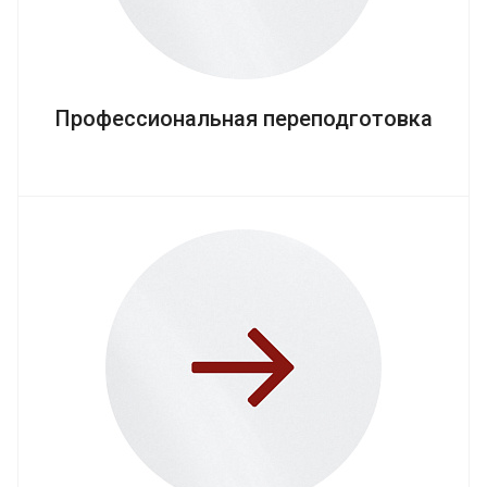
Профессиональная переподготовка