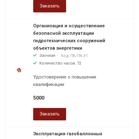
Заказать
Организация и осуществление
безопасной эксплуатации
гидротехнических сооружений
объектов энергетики
Заочная
Код:
ПБ-ПК-31
Количество часов: 72
Удостоверение о повышении
квалификации
5000
Заказать
Эксплуатация газобаллонных