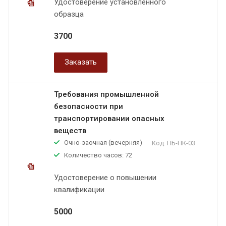
Удостоверение установленного
образца
3700
Заказать
Требования промышленной
безопасности при
транспортировании опасных
веществ
Очно-заочная (вечерняя)
Код:
ПБ-ПК-03
Количество часов: 72
Удостоверение о повышении
квалификации
5000