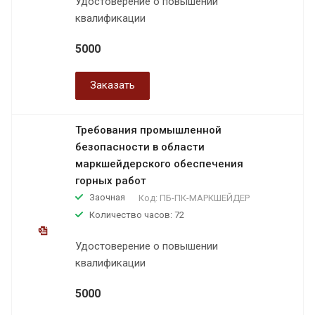
Удостоверение о повышении
квалификации
5000
Заказать
Требования промышленной
безопасности в области
маркшейдерского обеспечения
горных работ
Заочная
Код:
ПБ-ПК-МАРКШЕЙДЕР
Количество часов: 72
Удостоверение о повышении
квалификации
5000