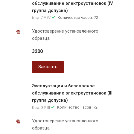
обслуживание электроустановок (IV
группа допуска)
Количество часов: 72
Код:
ЭУ-IV
Удостоверение установленного
образца
3200
Заказать
Эксплуатация и безопасное
обслуживание электроустановок (III
группа допуска)
Количество часов: 72
Код:
ЭУ-III
Удостоверение установленного
образца