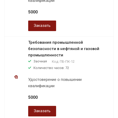
квалификации
5000
Заказать
Требования промышленной
безопасности в нефтяной и газовой
промышленности
Заочная
Код:
ПБ-ПК-12
Количество часов: 72
Удостоверение о повышении
квалификации
5000
Заказать