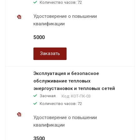
Количество часов: 72
Удостоверение о повышении
квалификации
5000
Заказать
Эксплуатация и безопасное
обслуживание тепловых
энергоустановок и тепловых сетей
Заочная
Код:
КОТ-ПК-03
Количество часов: 72
Удостоверение о повышении
квалификации
3500