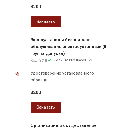
3200
Заказать
Эксплуатация и безопасное
обслуживание электроустановок (II
группа допуска)
Количество часов: 72
Код:
ЭУ-II
Удостоверение установленного
образца
3200
Заказать
Организация и осуществление