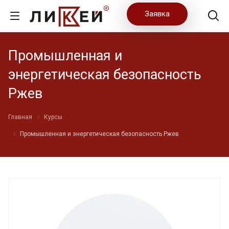
Заявка
Промышленная и
энергетическая безопасность
Ржев
Главная
Курсы
Промышленная и энергетическая безопасность Ржев