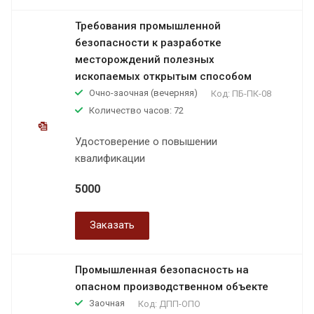
Требования промышленной
безопасности к разработке
месторождений полезных
ископаемых открытым способом
Очно-заочная (вечерняя)
Код:
ПБ-ПК-08
Количество часов: 72
Удостоверение о повышении
квалификации
5000
Заказать
Промышленная безопасность на
опасном производственном объекте
Заочная
Код:
ДПП-ОПО