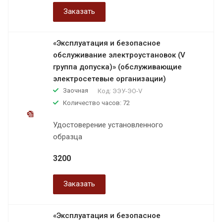
Заказать
«Эксплуатация и безопасное
обслуживание электроустановок (V
группа допуска)» (обслуживающие
электросетевые организации)
Заочная
Код:
ЭЭУ-ЭО-V
Количество часов: 72
Удостоверение установленного
образца
3200
Заказать
«Эксплуатация и безопасное