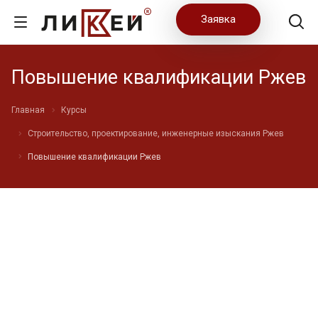
Заявка
Повышение квалификации Ржев
Главная
Курсы
Строительство, проектирование, инженерные изыскания Ржев
Повышение квалификации Ржев