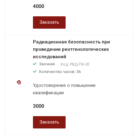
4000
Заказать
Радиационная безопасность при
проведении рентгенологических
исследований
Заочная
Код:
РАД-ПК-02
Количество часов: 36
Удостоверение о повышении
квалификации
3000
Заказать