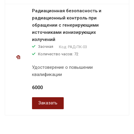
Радиационная безопасность и
радиационный контроль при
обращении с генерирующими
источниками ионизирующих
излучений
Заочная
Код:
РАД-ПК-03
Количество часов: 72
Удостоверение о повышении
квалификации
6000
Заказать