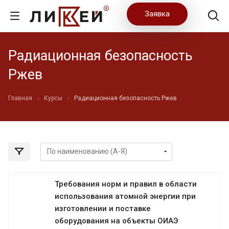
Заявка
Радиационная безопасность
Ржев
Главная
Курсы
Радиационная безопасность Ржев
Требования норм и правил в области
использования атомной энергии при
изготовлении и поставке
оборудования на объекты ОИАЭ