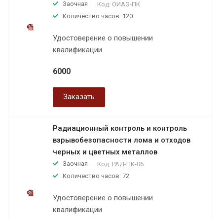
Заочная
Код:
ОИАЭ-ПК
Количество часов: 120
Удостоверение о повышении
квалификации
6000
Заказать
Радиационный контроль и контроль
взрывобезопасности лома и отходов
черных и цветных металлов
Заочная
Код:
РАД-ПК-06
Количество часов: 72
Удостоверение о повышении
квалификации