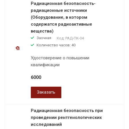
Радиационная безопасность-
радиационные источники
(Оборудование, в котором
содержатся радиоактивные
вещества)
Заочная
Код:
РАД-ПК-04
Количество часов: 40
Удостоверение о повышении
квалификации
6000
Заказать
Радиационная безопасность при
проведении рентгенологических
исследований