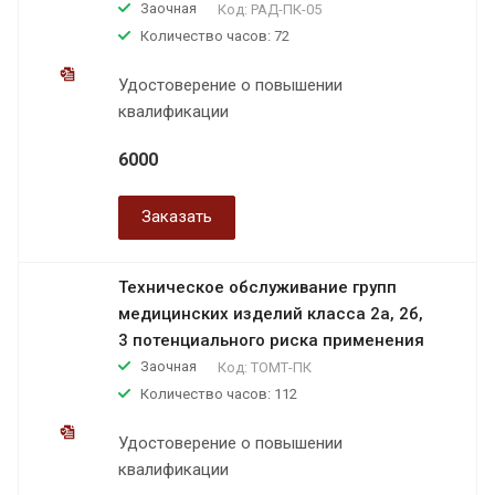
Заочная
Код:
РАД-ПК-05
Количество часов: 72
Удостоверение о повышении
квалификации
6000
Заказать
Техническое обслуживание групп
медицинских изделий класса 2а, 2б,
3 потенциального риска применения
Заочная
Код:
ТОМТ-ПК
Количество часов: 112
Удостоверение о повышении
квалификации