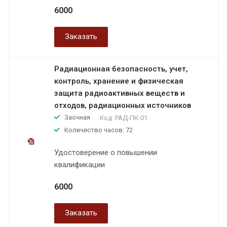
6000
Заказать
Радиационная безопасность, учет,
контроль, хранение и физическая
защита радиоактивных веществ и
отходов, радиационных источников
Заочная
Код:
РАД-ПК-01
Количество часов: 72
Удостоверение о повышении
квалификации
6000
Заказать