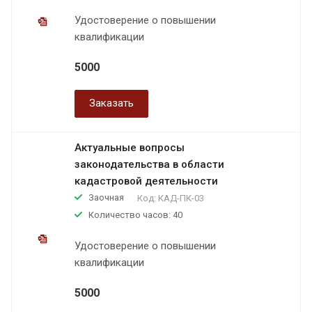
Удостоверение о повышении
квалификации
5000
Заказать
Актуальные вопросы
законодательства в области
кадастровой деятельности
Заочная
Код:
КАД-ПК-03
Количество часов: 40
Удостоверение о повышении
квалификации
5000