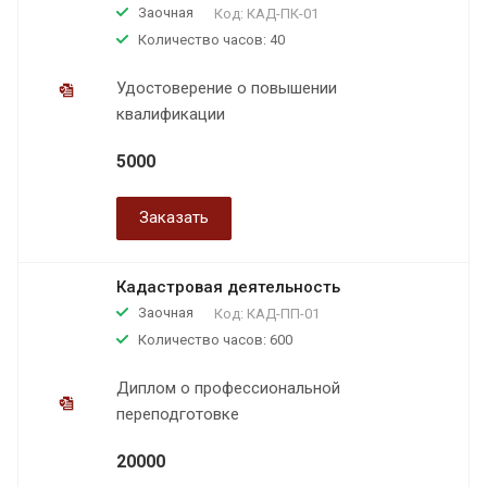
Заочная
Код:
КАД-ПК-01
Количество часов: 40
Удостоверение о повышении
квалификации
5000
Заказать
Кадастровая деятельность
Заочная
Код:
КАД-ПП-01
Количество часов: 600
Диплом о профессиональной
переподготовке
20000