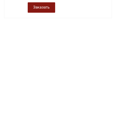
Заказать