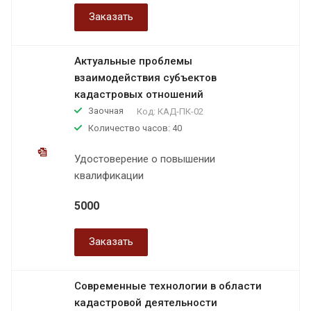
Заказать
Актуальные проблемы
взаимодействия субъектов
кадастровых отношений
Заочная
Код:
КАД-ПК-02
Количество часов: 40
Удостоверение о повышении
квалификации
5000
Заказать
Современные технологии в области
кадастровой деятельности