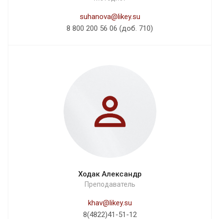
suhanova@likey.su
8 800 200 56 06 (доб. 710)
Ходак Александр
Преподаватель
khav@likey.su
8(4822)41-51-12