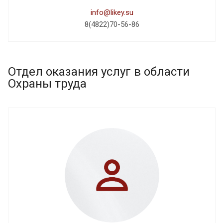
info@likey.su
8(4822)70-56-86
Отдел оказания услуг в области
Охраны труда