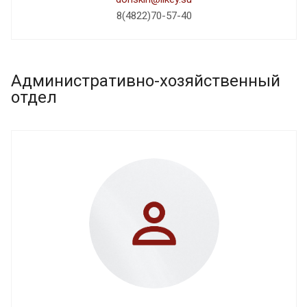
8(4822)70-57-40
Административно-хозяйственный
отдел