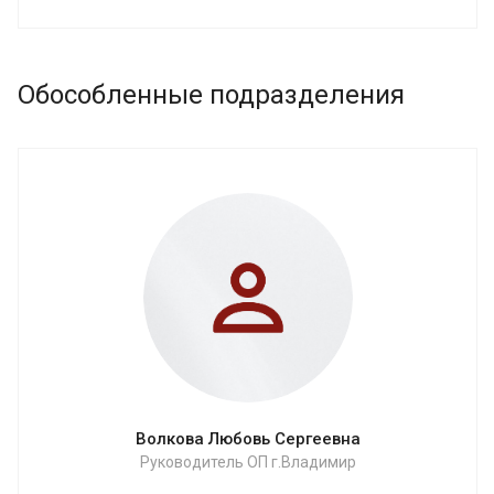
Обособленные подразделения
Волкова Любовь Сергеевна
Руководитель ОП г.Владимир