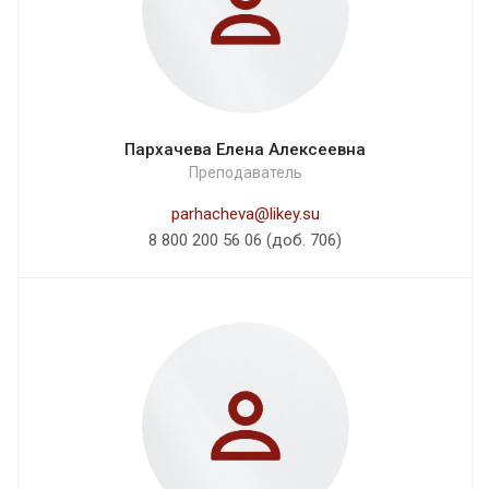
Пархачева Елена Алексеевна
Преподаватель
parhacheva@likey.su
8 800 200 56 06 (доб. 706)