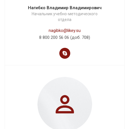
Нагибко Владимир Владимирович
Начальник учебно-методического
отдела
nagibko@likey.su
8 800 200 56 06 (доб. 708)