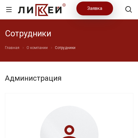
Заявка
Сотрудники
Главная
О компании
Сотрудники
Администрация