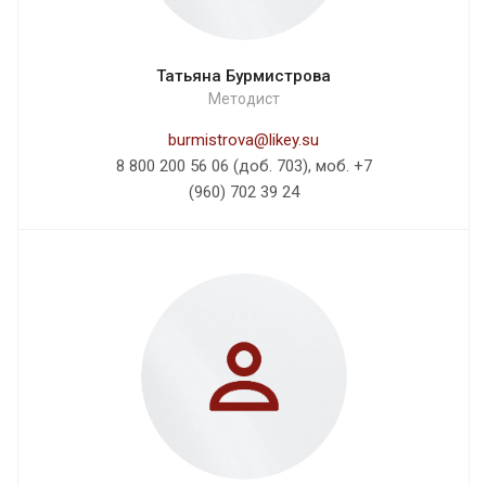
Татьяна Бурмистрова
Методист
burmistrova@likey.su
8 800 200 56 06 (доб. 703), моб. +7
(960) 702 39 24