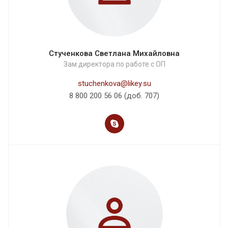
Стученкова Светлана Михайловна
Зам.директора по работе с ОП
stuchenkova@likey.su
8 800 200 56 06 (доб. 707)