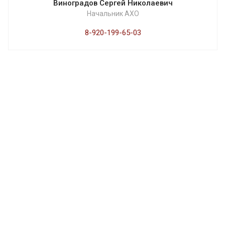
Виноградов Сергей Николаевич
Начальник АХО
8-920-199-65-03