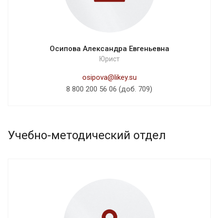
Осипова Александра Евгеньевна
Юрист
osipova@likey.su
8 800 200 56 06 (доб. 709)
Учебно-методический отдел