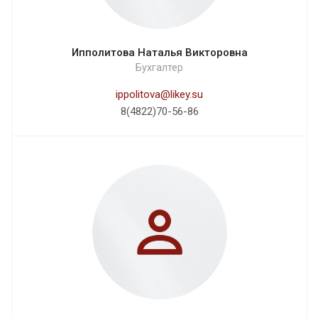
Ипполитова Наталья Викторовна
Бухгалтер
ippolitova@likey.su
8(4822)70-56-86