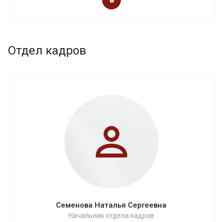
Отдел кадров
Семенова Наталья Сергеевна
Начальник отдела кадров