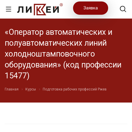
Заявка
«Оператор автоматических и
полуавтоматических линий
холодноштамповочного
оборудования» (код профессии
15477)
Главная
Курсы
Подготовка рабочих профессий Ржев