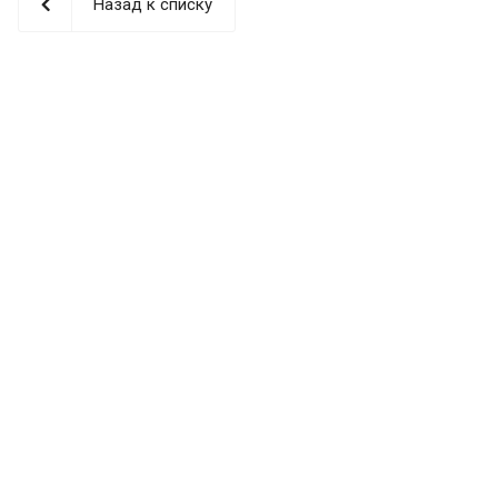
Назад к списку