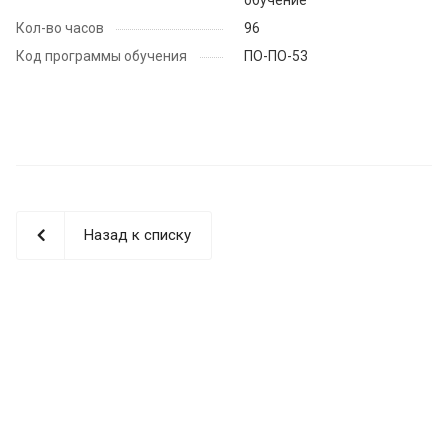
Кол-во часов
96
Код программы обучения
ПО-ПО-53
Назад к списку