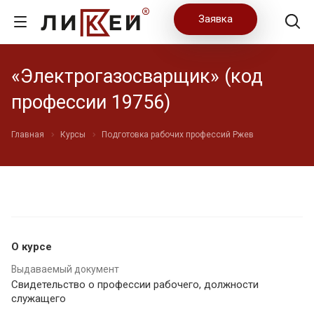
Заявка
«Электрогазосварщик» (код
профессии 19756)
Главная
Курсы
Подготовка рабочих профессий Ржев
О курсе
Выдаваемый документ
Свидетельство о профессии рабочего, должности
служащего