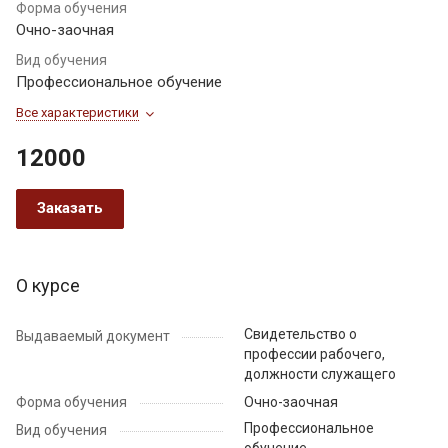
Форма обучения
Очно-заочная
Вид обучения
Профессиональное обучение
Все характеристики
12000
Заказать
О курсе
Свидетельство о
Выдаваемый документ
профессии рабочего,
должности служащего
Форма обучения
Очно-заочная
Профессиональное
Вид обучения
обучение