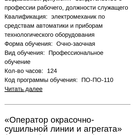
профессии рабочего, должности служащего
Квалификация: электромеханик по
средствам автоматики и приборам
технологического оборудования
Форма обучения: Очно-заочная
Вид обучения: Профессиональное
обучение
Кол-во часов: 124
Код программы обучения: ПО-ПО-110
Читать далее
«Оператор окрасочно-
сушильной линии и агрегата»