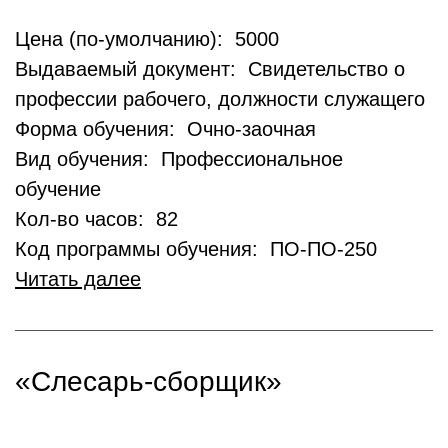
Цена (по-умолчанию): 5000
Выдаваемый документ: Свидетельство о
профессии рабочего, должности служащего
Форма обучения: Очно-заочная
Вид обучения: Профессиональное
обучение
Кол-во часов: 82
Код программы обучения: ПО-ПО-250
Читать далее
«Слесарь-сборщик»