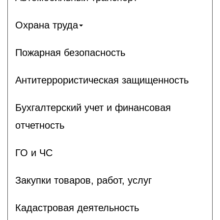
Охрана труда
Пожарная безопасность
Антитеррористическая защищенность
Бухгалтерский учет и финансовая
отчетность
ГО и ЧС
Закупки товаров, работ, услуг
Кадастровая деятельность