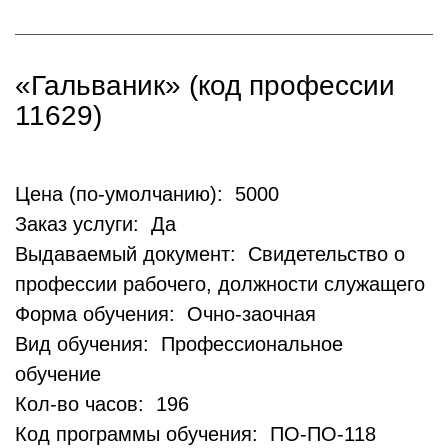
«Гальваник» (код профессии
11629)
Цена (по-умолчанию): 5000
Заказ услуги: Да
Выдаваемый документ: Свидетельство о
профессии рабочего, должности служащего
Форма обучения: Очно-заочная
Вид обучения: Профессиональное
обучение
Кол-во часов: 196
Код программы обучения: ПО-ПО-118