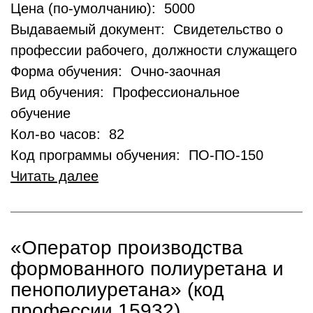
Цена (по-умолчанию): 5000
Выдаваемый документ: Свидетельство о
профессии рабочего, должности служащего
Форма обучения: Очно-заочная
Вид обучения: Профессиональное
обучение
Кол-во часов: 82
Код программы обучения: ПО-ПО-150
Читать далее
«Оператор производства
формованного полиуретана и
пенополиуретана» (код
профессии 15932)