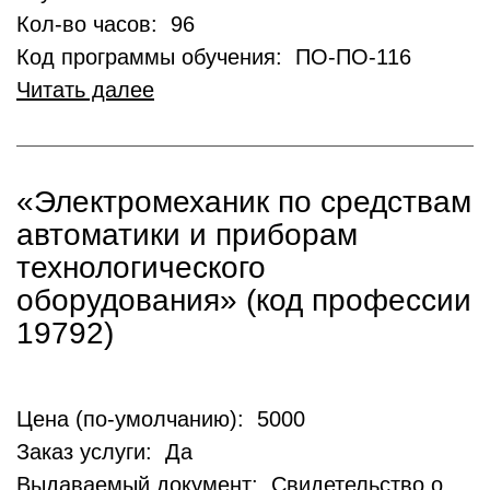
Кол-во часов: 96
Код программы обучения: ПО-ПО-116
Читать далее
«Электромеханик по средствам
автоматики и приборам
технологического
оборудования» (код профессии
19792)
Цена (по-умолчанию): 5000
Заказ услуги: Да
Выдаваемый документ: Свидетельство о