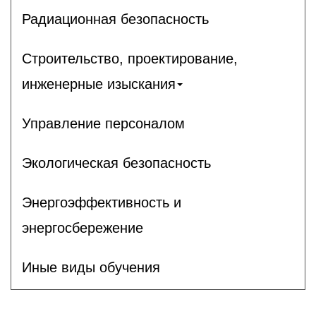
Радиационная безопасность
Строительство, проектирование,
инженерные изыскания
Управление персоналом
Экологическая безопасность
Энергоэффективность и
энергосбережение
Иные виды обучения