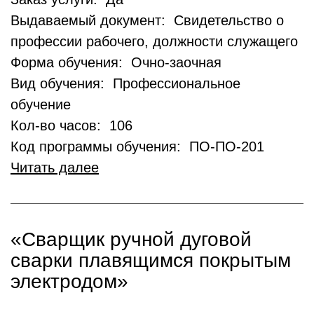
Выдаваемый документ: Свидетельство о
профессии рабочего, должности служащего
Форма обучения: Очно-заочная
Вид обучения: Профессиональное
обучение
Кол-во часов: 106
Код программы обучения: ПО-ПО-201
Читать далее
«Сварщик ручной дуговой
сварки плавящимся покрытым
электродом»