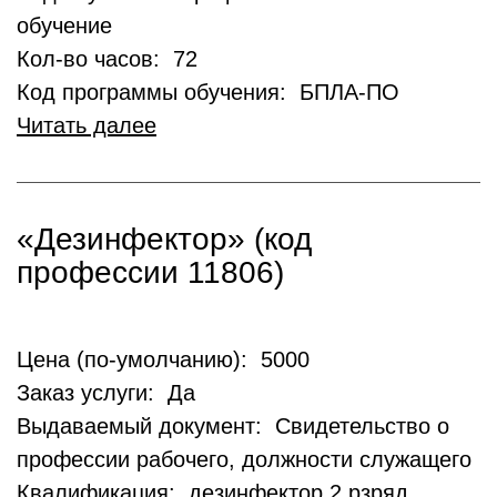
обучение
Кол-во часов: 72
Код программы обучения: БПЛА-ПО
Читать далее
«Дезинфектор» (код
профессии 11806)
Цена (по-умолчанию): 5000
Заказ услуги: Да
Выдаваемый документ: Свидетельство о
профессии рабочего, должности служащего
Квалификация: дезинфектор 2 рзряд