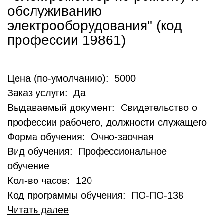
обслуживанию
электрооборудования" (код
профессии 19861)
Цена (по-умолчанию): 5000
Заказ услуги: Да
Выдаваемый документ: Свидетельство о
профессии рабочего, должности служащего
Форма обучения: Очно-заочная
Вид обучения: Профессиональное
обучение
Кол-во часов: 120
Код программы обучения: ПО-ПО-138
Читать далее