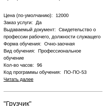
Цена (по-умолчанию): 12000
Заказ услуги: Да
Выдаваемый документ: Свидетельство о
профессии рабочего, должности служащего
Форма обучения: Очно-заочная
Вид обучения: Профессиональное
обучение
Кол-во часов: 96
Код программы обучения: ПО-ПО-53
Читать далее
"Грузчик"