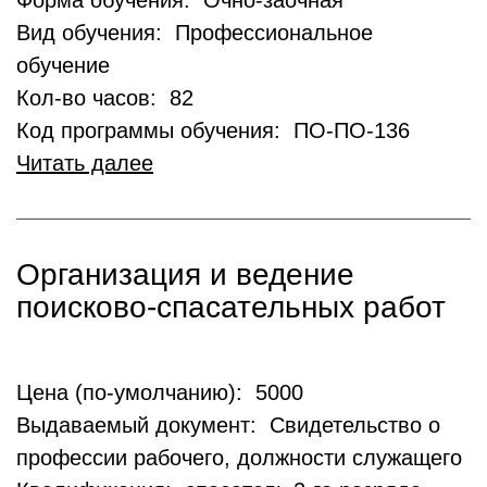
Форма обучения: Очно-заочная
Вид обучения: Профессиональное
обучение
Кол-во часов: 82
Код программы обучения: ПО-ПО-136
Читать далее
Организация и ведение
поисково-спасательных работ
Цена (по-умолчанию): 5000
Выдаваемый документ: Свидетельство о
профессии рабочего, должности служащего