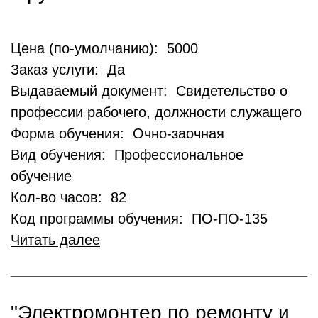
Цена (по-умолчанию): 5000
Заказ услуги: Да
Выдаваемый документ: Свидетельство о
профессии рабочего, должности служащего
Форма обучения: Очно-заочная
Вид обучения: Профессиональное
обучение
Кол-во часов: 82
Код программы обучения: ПО-ПО-135
Читать далее
"Электромонтер по ремонту и