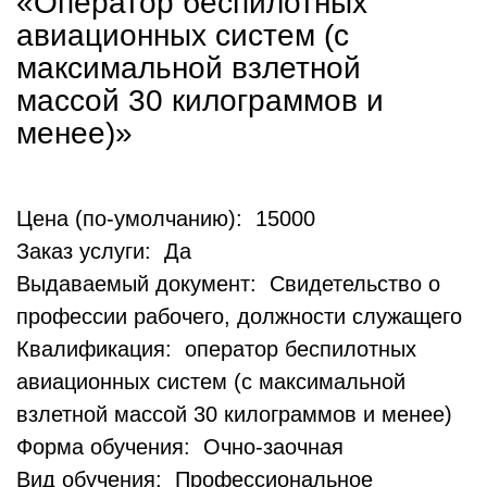
«Оператор беспилотных
авиационных систем (с
максимальной взлетной
массой 30 килограммов и
менее)»
Цена (по-умолчанию): 15000
Заказ услуги: Да
Выдаваемый документ: Свидетельство о
профессии рабочего, должности служащего
Квалификация: оператор беспилотных
авиационных систем (с максимальной
взлетной массой 30 килограммов и менее)
Форма обучения: Очно-заочная
Вид обучения: Профессиональное