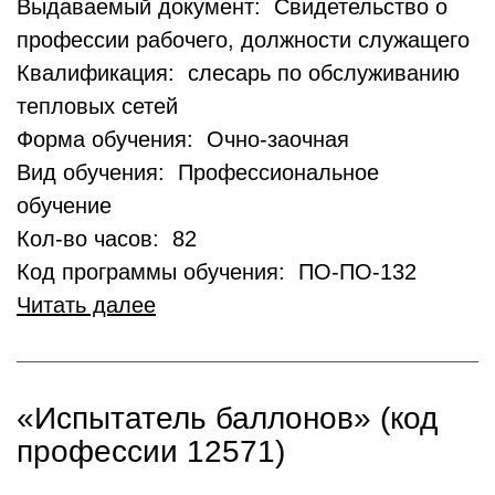
Выдаваемый документ: Свидетельство о
профессии рабочего, должности служащего
Квалификация: слесарь по обслуживанию
тепловых сетей
Форма обучения: Очно-заочная
Вид обучения: Профессиональное
обучение
Кол-во часов: 82
Код программы обучения: ПО-ПО-132
Читать далее
«Испытатель баллонов» (код
профессии 12571)