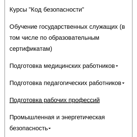
Курсы "Код безопасности"
Обучение государственных служащих (в
том числе по образовательным
сертификатам)
Подготовка медицинских работников
Подготовка педагогических работников
Подготовка рабочих профессий
Промышленная и энергетическая
безопасность