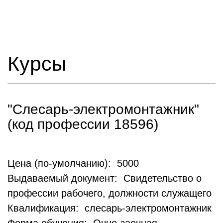
Курсы
"Слесарь-электромонтажник"
(код профессии 18596)
Цена (по-умолчанию): 5000
Выдаваемый документ: Свидетельство о
профессии рабочего, должности служащего
Квалификация: слесарь-электромонтажник