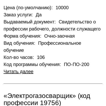
Цена (по-умолчанию): 10000
Заказ услуги: Да
Выдаваемый документ: Свидетельство о
профессии рабочего, должности служащего
Форма обучения: Очно-заочная
Вид обучения: Профессиональное
обучение
Кол-во часов: 106
Код программы обучения: ПО-ПО-200
Читать далее
«Электрогазосварщик» (код
профессии 19756)