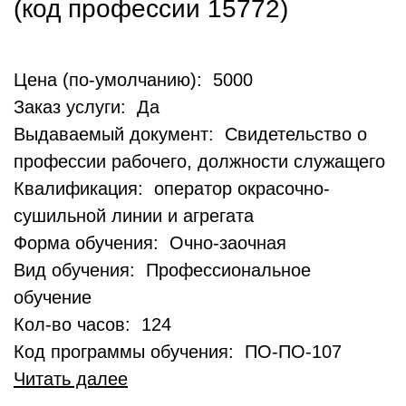
(код профессии 15772)
Цена (по-умолчанию): 5000
Заказ услуги: Да
Выдаваемый документ: Свидетельство о
профессии рабочего, должности служащего
Квалификация: оператор окрасочно-
сушильной линии и агрегата
Форма обучения: Очно-заочная
Вид обучения: Профессиональное
обучение
Кол-во часов: 124
Код программы обучения: ПО-ПО-107
Читать далее