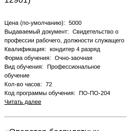
Цена (по-умолчанию): 5000
Выдаваемый документ: Свидетельство о
профессии рабочего, должности служащего
Квалификация: кондитер 4 разряд
Форма обучения: Очно-заочная
Вид обучения: Профессиональное
обучение
Кол-во часов: 72
Код программы обучения: ПО-ПО-204
Читать далее