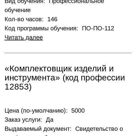
Вид обучения: Профессиональное
обучение
Кол-во часов: 146
Код программы обучения: ПО-ПО-112
Читать далее
«Комплектовщик изделий и
инструмента» (код профессии
12853)
Цена (по-умолчанию): 5000
Заказ услуги: Да
Выдаваемый документ: Свидетельство о