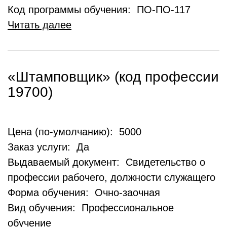
Код программы обучения: ПО-ПО-117
Читать далее
«Штамповщик» (код профессии
19700)
Цена (по-умолчанию): 5000
Заказ услуги: Да
Выдаваемый документ: Свидетельство о
профессии рабочего, должности служащего
Форма обучения: Очно-заочная
Вид обучения: Профессиональное
обучение