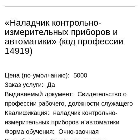
«Наладчик контрольно-
измерительных приборов и
автоматики» (код профессии
14919)
Цена (по-умолчанию): 5000
Заказ услуги: Да
Выдаваемый документ: Свидетельство о
профессии рабочего, должности служащего
Квалификация: наладчик контрольно-
измерительных приборов и автоматики
Форма обучения: Очно-заочная