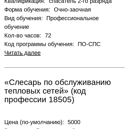
Квалификация: спасатель 2-го разряда
Форма обучения: Очно-заочная
Вид обучения: Профессиональное
обучение
Кол-во часов: 72
Код программы обучения: ПО-СПС
Читать далее
«Слесарь по обслуживанию
тепловых сетей» (код
профессии 18505)
Цена (по-умолчанию): 5000