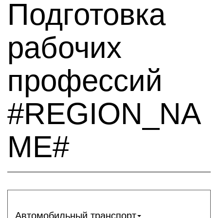
Подготовка
рабочих
профессий
#REGION_NA
ME#
Автомобильный транспорт