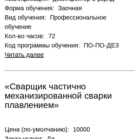
Форма обучения: Заочная
Вид обучения: Профессиональное
обучение
Кол-во часов: 72
Код программы обучения: ПО-ПО-ДЕЗ
Читать далее
«Сварщик частично
механизированной сварки
плавлением»
Цена (по-умолчанию): 10000
Заказ услуги: Да