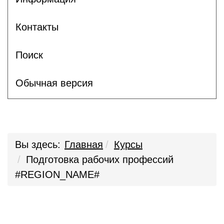
Контакты
Поиск
Обычная версия
Вы здесь:
Главная
Курсы
Подготовка рабочих профессий
#REGION_NAME#