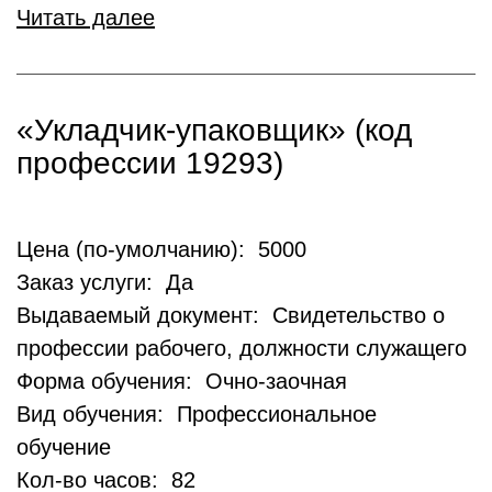
Читать далее
«Укладчик-упаковщик» (код
профессии 19293)
Цена (по-умолчанию): 5000
Заказ услуги: Да
Выдаваемый документ: Свидетельство о
профессии рабочего, должности служащего
Форма обучения: Очно-заочная
Вид обучения: Профессиональное
обучение
Кол-во часов: 82