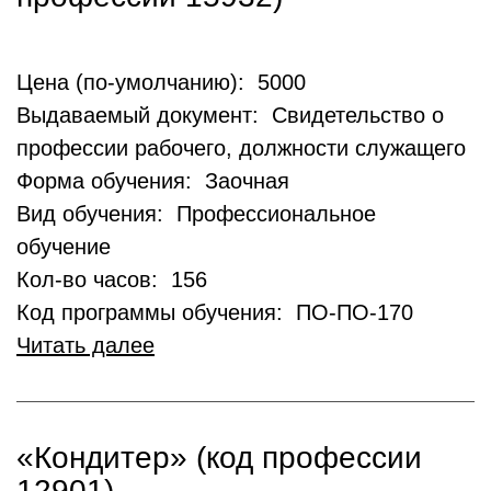
Цена (по-умолчанию): 5000
Выдаваемый документ: Свидетельство о
профессии рабочего, должности служащего
Форма обучения: Заочная
Вид обучения: Профессиональное
обучение
Кол-во часов: 156
Код программы обучения: ПО-ПО-170
Читать далее
«Кондитер» (код профессии
12901)