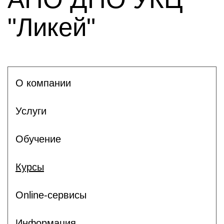
"Ликей"
О компании
Услуги
Обучение
Курсы
Online-сервисы
Информация