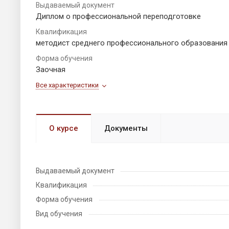
Выдаваемый документ
Диплом о профессиональной переподготовке
Квалификация
методист среднего профессионального образования
Форма обучения
Заочная
Все характеристики
О курсе
Документы
Выдаваемый документ
Квалификация
Форма обучения
Вид обучения