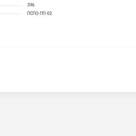
396
ПСПО-ПП-02