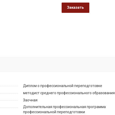
Заказать
Диплом о профессиональной переподготовке
методист среднего профессионального образования
Заочная
Дополнительная профессиональная программа
профессиональной переподготовки