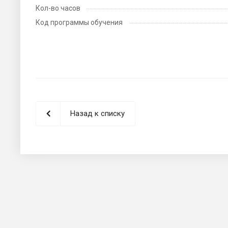
Кол-во часов
Код программы обучения
Назад к списку