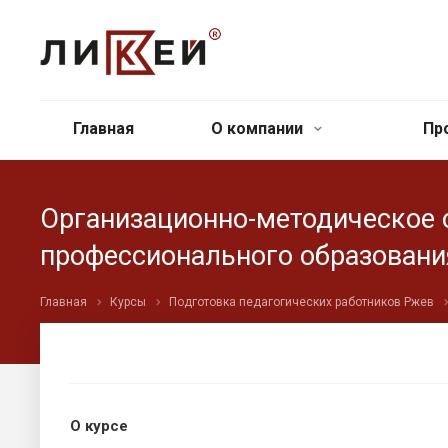
Главная
О компании
Пр
Организационно-методическое 
профессионального образовани
Главная
Курсы
Подготовка педагогических работников Ржев
О курсе