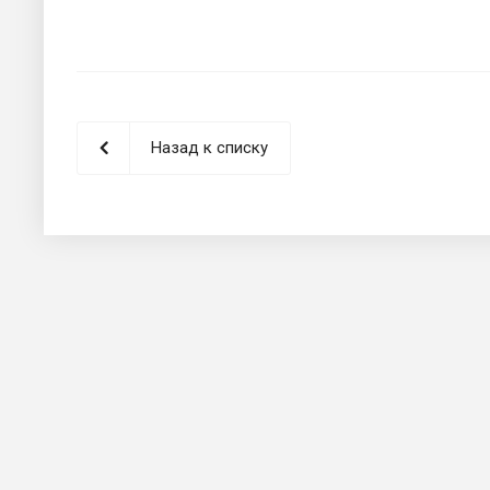
Назад к списку