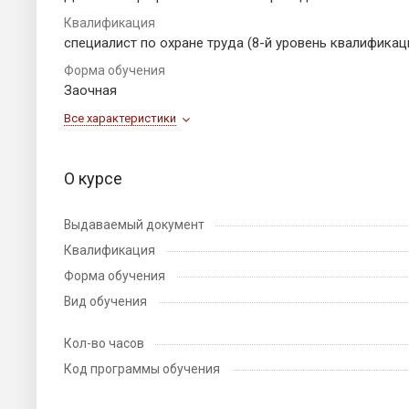
Квалификация
специалист по охране труда (8-й уровень квалификац
Форма обучения
Заочная
Все характеристики
О курсе
Выдаваемый документ
Квалификация
Форма обучения
Вид обучения
Кол-во часов
Код программы обучения