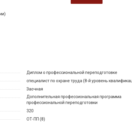
ии)
Диплом о профессиональной переподготовке
специалист по охране труда (8-й уровень квалифика
Заочная
Дополнительная профессиональная программа
профессиональной переподготовки
320
ОТ-ПП (8)