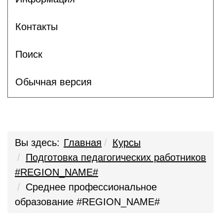
Контакты
Поиск
Обычная версия
Вы здесь:
Главная
Курсы
Подготовка педагогических работников
#REGION_NAME#
Среднее профессиональное
образование #REGION_NAME#