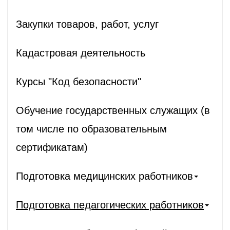
Закупки товаров, работ, услуг
Кадастровая деятельность
Курсы "Код безопасности"
Обучение государственных служащих (в
том числе по образовательным
сертификатам)
Подготовка медицинских работников
Подготовка педагогических работников