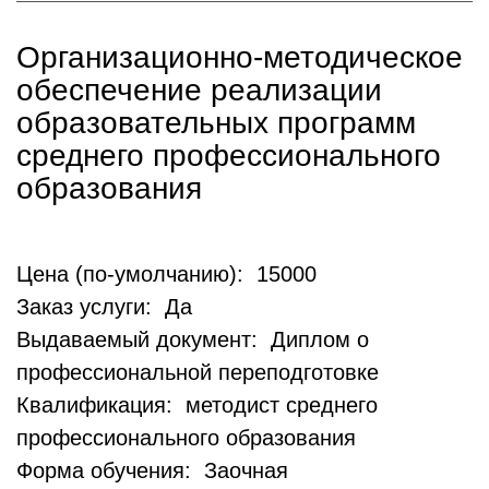
Организационно-методическое
обеспечение реализации
образовательных программ
среднего профессионального
образования
Цена (по-умолчанию): 15000
Заказ услуги: Да
Выдаваемый документ: Диплом о
профессиональной переподготовке
Квалификация: методист среднего
профессионального образования
Форма обучения: Заочная