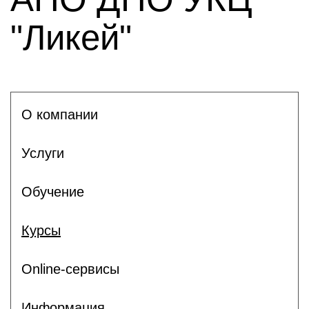
"Ликей"
О компании
Услуги
Обучение
Курсы
Online-сервисы
Информация