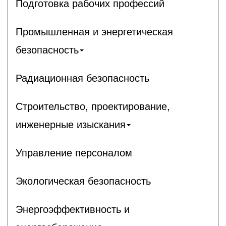
Подготовка рабочих профессий
Промышленная и энергетическая
безопасность
Радиационная безопасность
Строительство, проектирование,
инженерные изыскания
Управление персоналом
Экологическая безопасность
Энергоэффективность и