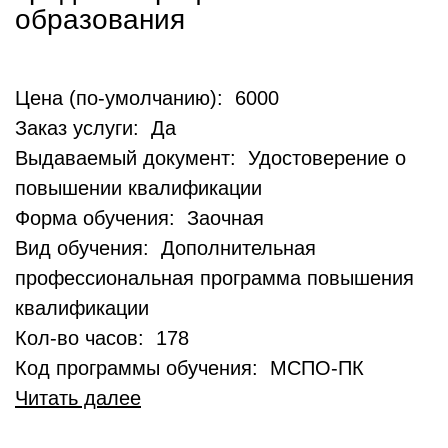
образования
Цена (по-умолчанию): 6000
Заказ услуги: Да
Выдаваемый документ: Удостоверение о
повышении квалификации
Форма обучения: Заочная
Вид обучения: Дополнительная
профессиональная программа повышения
квалификации
Кол-во часов: 178
Код программы обучения: МСПО-ПК
Читать далее