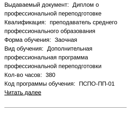
Выдаваемый документ: Диплом о
профессиональной переподготовке
Квалификация: преподаватель среднего
профессионального образования
Форма обучения: Заочная
Вид обучения: Дополнительная
профессиональная программа
профессиональной переподготовки
Кол-во часов: 380
Код программы обучения: ПСПО-ПП-01
Читать далее