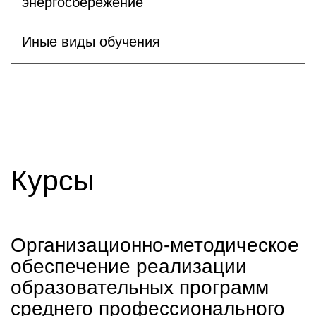
энергосбережение
Иные виды обучения
Курсы
Организационно-методическое
обеспечение реализации
образовательных программ
среднего профессионального