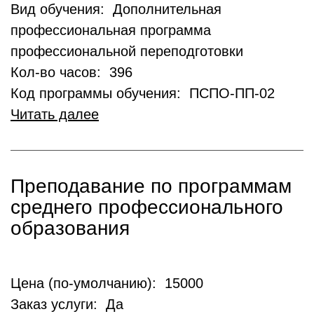
Вид обучения: Дополнительная
профессиональная программа
профессиональной переподготовки
Кол-во часов: 396
Код программы обучения: ПСПО-ПП-02
Читать далее
Преподавание по программам
среднего профессионального
образования
Цена (по-умолчанию): 15000
Заказ услуги: Да