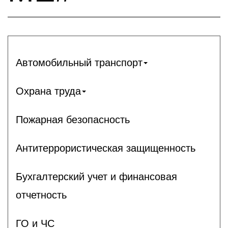
Автомобильный транспорт
Охрана труда
Пожарная безопасность
Антитеррористическая защищенность
Бухгалтерский учет и финансовая
отчетность
ГО и ЧС